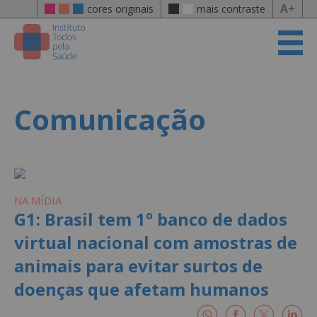
A+
cores originais
mais contraste
Comunicação
NA MÍDIA
G1: Brasil tem 1º banco de dados
virtual nacional com amostras de
animais para evitar surtos de
doenças que afetam humanos