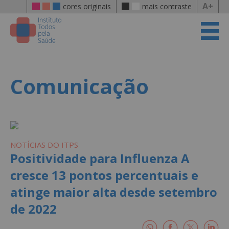
A+
cores originais
mais contraste
Comunicação
NOTÍCIAS DO ITPS
Positividade para Influenza A
cresce 13 pontos percentuais e
atinge maior alta desde setembro
de 2022