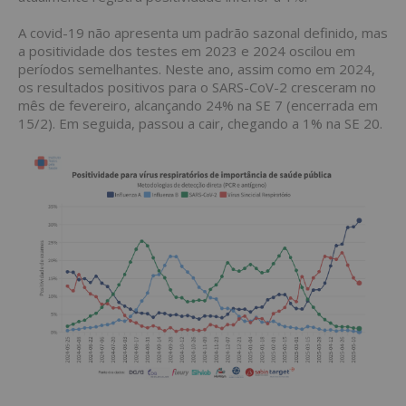
A covid-19 não apresenta um padrão sazonal definido, mas
a positividade dos testes em 2023 e 2024 oscilou em
períodos semelhantes. Neste ano, assim como em 2024,
os resultados positivos para o SARS-CoV-2 cresceram no
mês de fevereiro, alcançando 24% na SE 7 (encerrada em
15/2). Em seguida, passou a cair, chegando a 1% na SE 20.