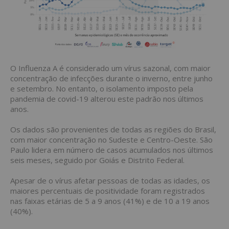
O Influenza A é considerado um vírus sazonal, com maior
concentração de infecções durante o inverno, entre junho
e setembro. No entanto, o isolamento imposto pela
pandemia de covid-19 alterou este padrão nos últimos
anos.
Os dados são provenientes de todas as regiões do Brasil,
com maior concentração no Sudeste e Centro-Oeste. São
Paulo lidera em número de casos acumulados nos últimos
seis meses, seguido por Goiás e Distrito Federal.
Apesar de o vírus afetar pessoas de todas as idades, os
maiores percentuais de positividade foram registrados
nas faixas etárias de 5 a 9 anos (41%) e de 10 a 19 anos
(40%).