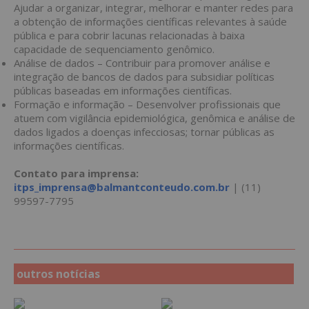
Ajudar a organizar, integrar, melhorar e manter redes para
a obtenção de informações científicas relevantes à saúde
pública e para cobrir lacunas relacionadas à baixa
capacidade de sequenciamento genômico.
Análise de dados – Contribuir para promover análise e
integração de bancos de dados para subsidiar políticas
públicas baseadas em informações científicas.
Formação e informação – Desenvolver profissionais que
atuem com vigilância epidemiológica, genômica e análise de
dados ligados a doenças infecciosas; tornar públicas as
informações científicas.
Contato para imprensa:
itps_imprensa@balmantconteudo.com.br
| (11)
99597-7795
outros notícias