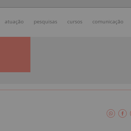
atuação
pesquisas
cursos
comunicação