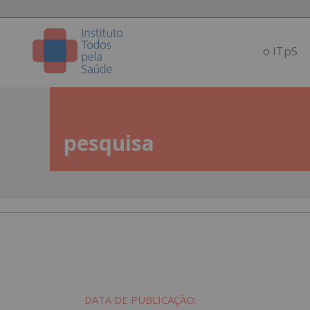
o ITpS
pesquisa
DATA DE PUBLICAÇÃO: