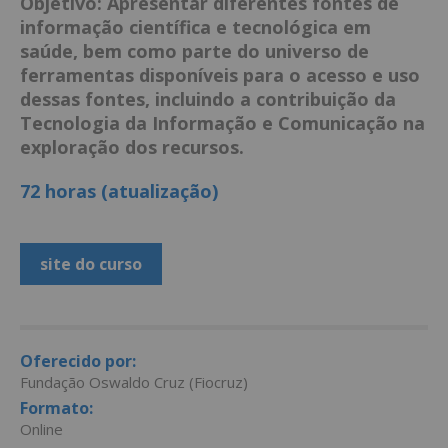
Objetivo: Apresentar diferentes fontes de
informação científica e tecnológica em
saúde, bem como parte do universo de
ferramentas disponíveis para o acesso e uso
dessas fontes, incluindo a contribuição da
Tecnologia da Informação e Comunicação na
exploração dos recursos.
72 horas (atualização)
site do curso
Oferecido por:
Fundação Oswaldo Cruz (Fiocruz)
Formato:
Online