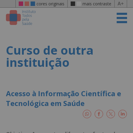
A+
cores originais
mais contraste
Curso de outra
instituição
Acesso à Informação Científica e
Tecnológica em Saúde