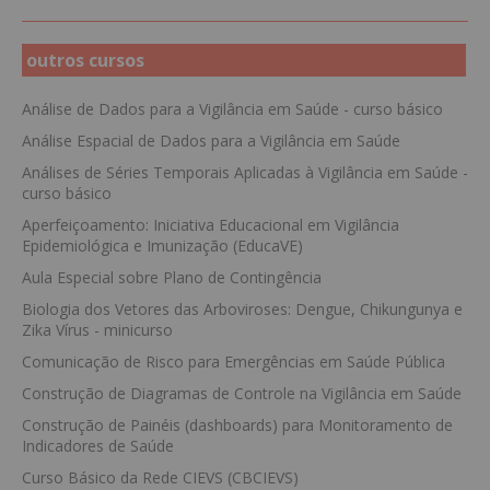
outros cursos
Análise de Dados para a Vigilância em Saúde - curso básico
Análise Espacial de Dados para a Vigilância em Saúde
Análises de Séries Temporais Aplicadas à Vigilância em Saúde -
curso básico
Aperfeiçoamento: Iniciativa Educacional em Vigilância
Epidemiológica e Imunização (EducaVE)
Aula Especial sobre Plano de Contingência
Biologia dos Vetores das Arboviroses: Dengue, Chikungunya e
Zika Vírus - minicurso
Comunicação de Risco para Emergências em Saúde Pública
Construção de Diagramas de Controle na Vigilância em Saúde
Construção de Painéis (dashboards) para Monitoramento de
Indicadores de Saúde
Curso Básico da Rede CIEVS (CBCIEVS)