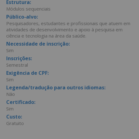
Estrutura:
Módulos sequenciais
Público-alvo:
Pesquisadores, estudantes e profissionais que atuem em
atividades de desenvolvimento e apoio à pesquisa em
ciência e tecnologia na área da saúde.
Necessidade de inscrição:
Sim
Inscrições:
Semestral
Exigência de CPF:
Sim
Legenda/tradução para outros idiomas:
Não
Certificado:
Sim
Custo:
Gratuito