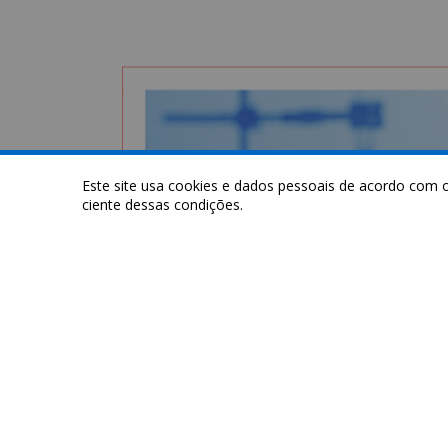
Este site usa cookies e dados pessoais de acordo com
ciente dessas condições.