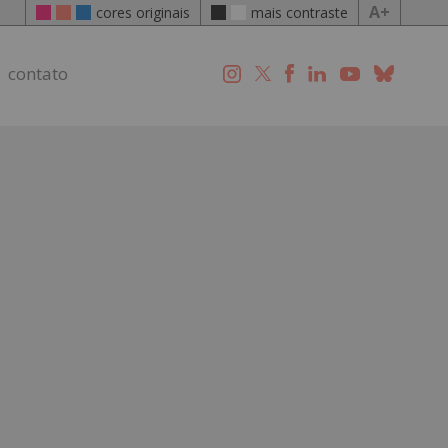
A+
cores originais
mais contraste
contato