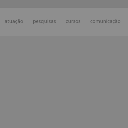
atuação
pesquisas
cursos
comunicação