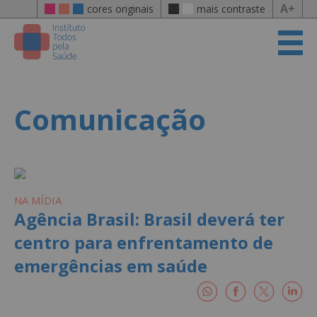
A+
cores originais
mais contraste
Comunicação
NA MÍDIA
Agência Brasil: Brasil deverá ter
centro para enfrentamento de
emergências em saúde