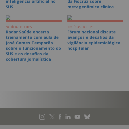
inteligência artificial no
da Fiocruz sobre
SUS
metagenômica clínica
NOTÍCIAS DO ITPS
NOTÍCIAS DO ITPS
Radar Saúde encerra
Fórum nacional discute
treinamento com aula de
avanços e desafios da
José Gomes Temporão
vigilância epidemiológica
sobre o funcionamento do
hospitalar
SUS e os desafios da
cobertura jornalística