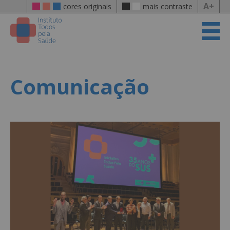
A+
cores originais
mais contraste
Comunicação