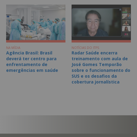
NA MÍDIA
NOTÍCIAS DO ITPS
Agência Brasil: Brasil
Radar Saúde encerra
deverá ter centro para
treinamento com aula de
enfrentamento de
José Gomes Temporão
emergências em saúde
sobre o funcionamento do
SUS e os desafios da
cobertura jornalística