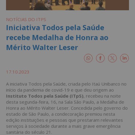
NOTÍCIAS DO ITPS
Iniciativa Todos pela Saúde
recebe Medalha de Honra ao
Mérito Walter Leser
17.10.2023
A iniciativa Todos pela Saúde, criada pelo Itaú Unibanco no
início da pandemia de covid-19 e que deu origem ao
Instituto Todos pela Saúde (ITpS)
, recebeu na noite
desta segunda-feira, 16, na Sala São Paulo, a Medalha de
Honra ao Mérito Walter Leser. Concedida pelo governo do
estado de São Paulo, a condecoração premiou nesta
edição instituições e pessoas que prestaram relevantes
serviços à sociedade durante a mais grave emergência
sanitária do século 21.