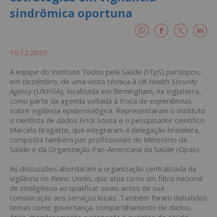
sindrômica oportuna
10.12.2025
A equipe do Instituto Todos pela Saúde (ITpS) participou,
em dezembro, de uma visita técnica à
UK Health Security
Agency
(UKHSA), localizada em Birmingham, na Inglaterra,
como parte da agenda voltada à troca de experiências
sobre vigilância epidemiológica. Representaram o Instituto
o cientista de dados Erick Sousa e o pesquisador científico
Marcelo Bragatte, que integraram a delegação brasileira,
composta também por profissionais do Ministério da
Saúde e da Organização Pan-Americana da Saúde (Opas).
As discussões abordaram a organização centralizada da
vigilância no Reino Unido, que atua como um filtro nacional
de inteligência ao qualificar sinais antes de sua
comunicação aos serviços locais. Também foram debatidos
temas como governança, compartilhamento de dados,