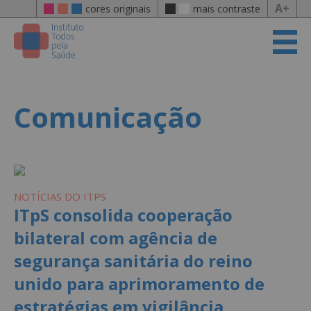
A+
cores originais
mais contraste
Comunicação
NOTÍCIAS DO ITPS
ITpS consolida cooperação
bilateral com agência de
segurança sanitária do reino
unido para aprimoramento de
estratégias em vigilância