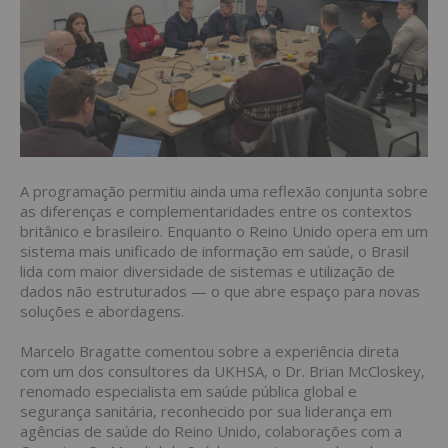
A programação permitiu ainda uma reflexão conjunta sobre
as diferenças e complementaridades entre os contextos
britânico e brasileiro. Enquanto o Reino Unido opera em um
sistema mais unificado de informação em saúde, o Brasil
lida com maior diversidade de sistemas e utilização de
dados não estruturados — o que abre espaço para novas
soluções e abordagens.
Marcelo Bragatte comentou sobre a experiência direta
com um dos consultores da UKHSA, o Dr. Brian McCloskey,
renomado especialista em saúde pública global e
segurança sanitária, reconhecido por sua liderança em
agências de saúde do Reino Unido, colaborações com a