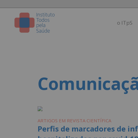
o ITpS
Comunicaç
ARTIGOS EM REVISTA CIENTÍFICA
Perfis de marcadores de in