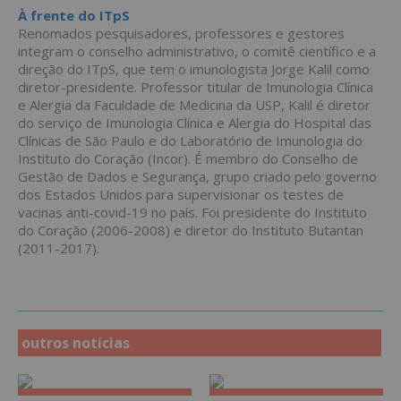
À frente do ITpS
Renomados pesquisadores, professores e gestores
integram o conselho administrativo, o comitê científico e a
direção do ITpS, que tem o imunologista Jorge Kalil como
diretor-presidente. Professor titular de Imunologia Clínica
e Alergia da Faculdade de Medicina da USP, Kalil é diretor
do serviço de Imunologia Clínica e Alergia do Hospital das
Clínicas de São Paulo e do Laboratório de Imunologia do
Instituto do Coração (Incor). É membro do Conselho de
Gestão de Dados e Segurança, grupo criado pelo governo
dos Estados Unidos para supervisionar os testes de
vacinas anti-covid-19 no país. Foi presidente do Instituto
do Coração (2006-2008) e diretor do Instituto Butantan
(2011-2017).
outros notícias