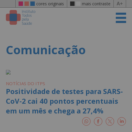
A+
cores originais
mais contraste
Comunicação
NOTÍCIAS DO ITPS
Positividade de testes para SARS-
CoV-2 cai 40 pontos percentuais
em um mês e chega a 27,4%