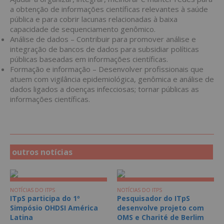
a obtenção de informações científicas relevantes à saúde
pública e para cobrir lacunas relacionadas à baixa
capacidade de sequenciamento genômico.
Análise de dados – Contribuir para promover análise e
integração de bancos de dados para subsidiar políticas
públicas baseadas em informações científicas.
Formação e informação – Desenvolver profissionais que
atuem com vigilância epidemiológica, genômica e análise de
dados ligados a doenças infecciosas; tornar públicas as
informações científicas.
outros notícias
NOTÍCIAS DO ITPS
NOTÍCIAS DO ITPS
ITpS participa do 1º
Pesquisador do ITpS
Simpósio OHDSI América
desenvolve projeto com
Latina
OMS e Charité de Berlim