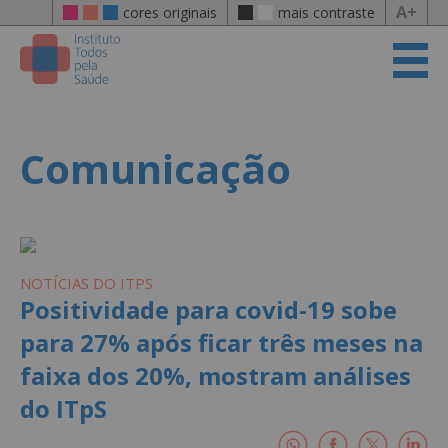
A+
cores originais
mais contraste
Comunicação
NOTÍCIAS DO ITPS
Positividade para covid-19 sobe
para 27% após ficar três meses na
faixa dos 20%, mostram análises
do ITpS