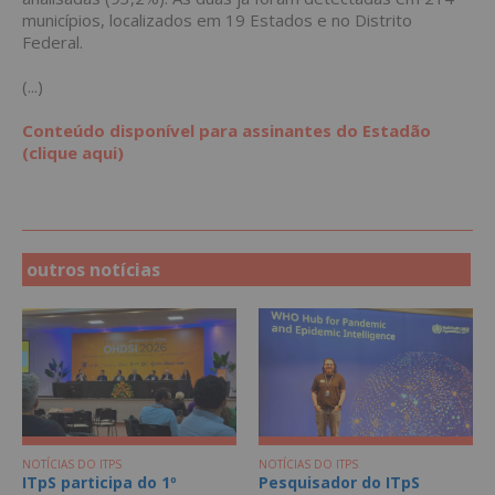
municípios, localizados em 19 Estados e no Distrito
Federal.
(...)
Conteúdo disponível para assinantes do Estadão
(clique aqui)
outros notícias
NOTÍCIAS DO ITPS
NOTÍCIAS DO ITPS
ITpS participa do 1º
Pesquisador do ITpS