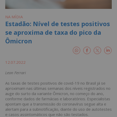
NA MÍDIA
Estadão: Nível de testes positivos
se aproxima de taxa do pico da
Ômicron
12.07.2022
Leon Ferrari
As taxas de testes positivos de covid-19 no Brasil já se
aproximam nas últimas semanas dos níveis registrados no
auge do surto da variante Ômicron, no começo do ano,
conforme dados de farmácias e laboratórios. Especialistas
apontam que a transmissão do coronavírus segue alta e
alertam para a subnotificação, diante do uso de autotestes
e casos assintomáticos que não são testados.