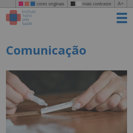
A+
cores originais
mais contraste
Comunicação