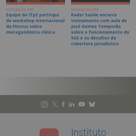
NOTÍCIAS DO ITPS
NOTÍCIAS DO ITPS
Equipe do ITpS participa
Radar Saúde encerra
de workshop internacional
treinamento com aula de
da Fiocruz sobre
José Gomes Temporão
metagenômica clínica
sobre o funcionamento do
SUS e os desafios da
cobertura jornalística