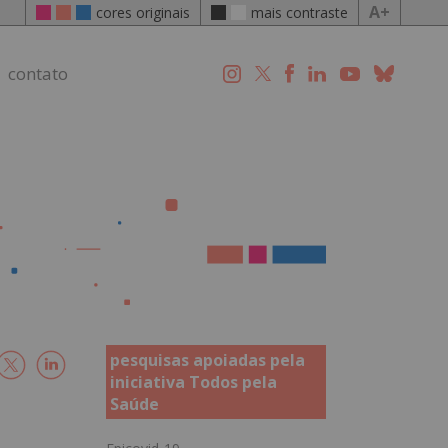
A+
cores originais
mais contraste
contato
pesquisas apoiadas pela
iniciativa Todos pela
Saúde