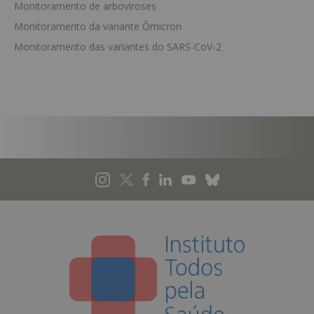
Monitoramento de arboviroses
Monitoramento da variante Ômicron
Monitoramento das variantes do SARS-CoV-2