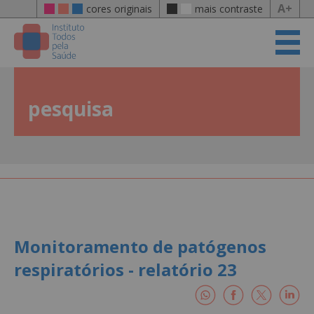
A+
cores originais
mais contraste
pesquisa
Monitoramento de patógenos
respiratórios - relatório 23