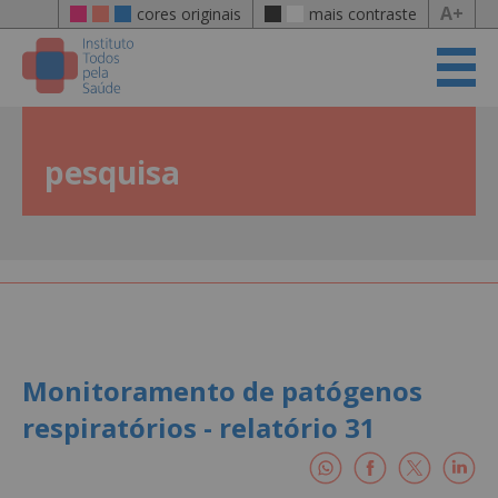
A+
cores originais
mais contraste
pesquisa
Monitoramento de patógenos
respiratórios - relatório 31