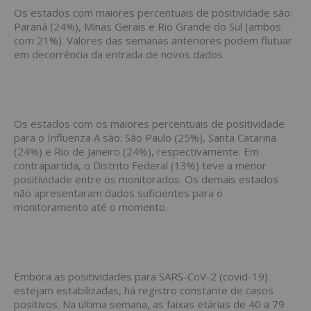
Os estados com maiores percentuais de positividade são:
Paraná (24%), Minas Gerais e Rio Grande do Sul (ambos
com 21%). Valores das semanas anteriores podem flutuar
em decorrência da entrada de novos dados.
Os estados com os maiores percentuais de positividade
para o Influenza A são: São Paulo (25%), Santa Catarina
(24%) e Rio de Janeiro (24%), respectivamente. Em
contrapartida, o Distrito Federal (13%) teve a menor
positividade entre os monitorados. Os demais estados
não apresentaram dados suficientes para o
monitoramento até o momento.
Embora as positividades para SARS-CoV-2 (covid-19)
estejam estabilizadas, há registro constante de casos
positivos. Na última semana, as faixas etárias de 40 a 79