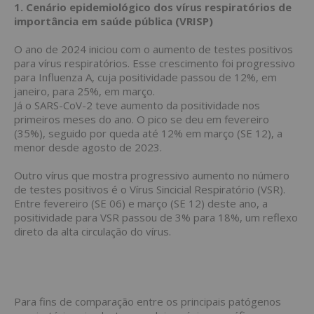
1. Cenário epidemiológico dos vírus respiratórios de
importância em saúde pública (VRISP)
O ano de 2024 iniciou com o aumento de testes positivos
para vírus respiratórios. Esse crescimento foi progressivo
para Influenza A, cuja positividade passou de 12%, em
janeiro, para 25%, em março.
Já o SARS-CoV-2 teve aumento da positividade nos
primeiros meses do ano. O pico se deu em fevereiro
(35%), seguido por queda até 12% em março (SE 12), a
menor desde agosto de 2023.
Outro vírus que mostra progressivo aumento no número
de testes positivos é o Vírus Sincicial Respiratório (VSR).
Entre fevereiro (SE 06) e março (SE 12) deste ano, a
positividade para VSR passou de 3% para 18%, um reflexo
direto da alta circulação do vírus.
Para fins de comparação entre os principais patógenos