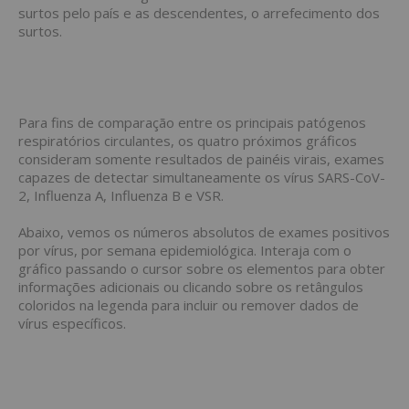
surtos pelo país e as descendentes, o arrefecimento dos
surtos.
Para fins de comparação entre os principais patógenos
respiratórios circulantes, os quatro próximos gráficos
consideram somente resultados de painéis virais, exames
capazes de detectar simultaneamente os vírus SARS-CoV-
2, Influenza A, Influenza B e VSR.
Abaixo, vemos os números absolutos de exames positivos
por vírus, por semana epidemiológica. Interaja com o
gráfico passando o cursor sobre os elementos para obter
informações adicionais ou clicando sobre os retângulos
coloridos na legenda para incluir ou remover dados de
vírus específicos.