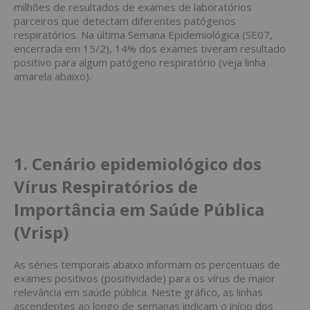
milhões de resultados de exames de laboratórios
parceiros que detectam diferentes patógenos
respiratórios. Na última Semana Epidemiológica (SE07,
encerrada em 15/2), 14% dos exames tiveram resultado
positivo para algum patógeno respiratório (veja linha
amarela abaixo).
1. Cenário epidemiológico dos
Vírus Respiratórios de
Importância em Saúde Pública
(Vrisp)
As séries temporais abaixo informam os percentuais de
exames positivos (positividade) para os vírus de maior
relevância em saúde pública. Neste gráfico, as linhas
ascendentes ao longo de semanas indicam o início dos