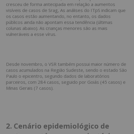
cresceu de forma antecipada em relação a aumentos
visíveis de casos de Srag, As análises do ITpS indicam que
os casos estão aumentando, no entanto, os dados
públicos ainda não apontam essa tendência (últimas
colunas abaixo). As crianças menores são as mais
vulneráveis a esse vírus.
Desde novembro, o VSR também possui maior número de
casos acumulados na Região Sudeste, sendo o estado São
Paulo o epicentro, segundo dados de laboratórios
parceiros, com 284 casos, seguido por Goiás (45 casos) e
Minas Gerais (7 casos).
2. Cenário epidemiológico de