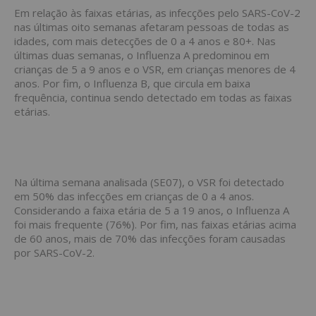
Em relação às faixas etárias, as infecções pelo SARS-CoV-2
nas últimas oito semanas afetaram pessoas de todas as
idades, com mais detecções de 0 a 4 anos e 80+. Nas
últimas duas semanas, o Influenza A predominou em
crianças de 5 a 9 anos e o VSR, em crianças menores de 4
anos. Por fim, o Influenza B, que circula em baixa
frequência, continua sendo detectado em todas as faixas
etárias.
Na última semana analisada (SE07), o VSR foi detectado
em 50% das infecções em crianças de 0 a 4 anos.
Considerando a faixa etária de 5 a 19 anos, o Influenza A
foi mais frequente (76%). Por fim, nas faixas etárias acima
de 60 anos, mais de 70% das infecções foram causadas
por SARS-CoV-2.