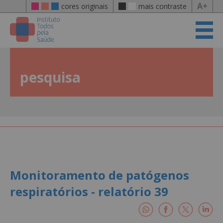
A+
cores originais
mais contraste
pesquisa
Monitoramento de patógenos
respiratórios - relatório 39