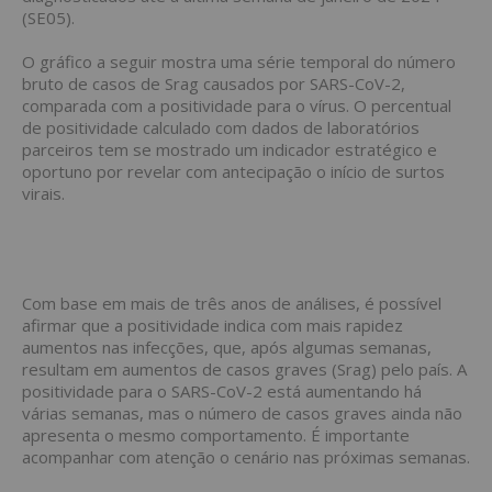
(SE05).
O gráfico a seguir mostra uma série temporal do número
bruto de casos de Srag causados por SARS-CoV-2,
comparada com a positividade para o vírus. O percentual
de positividade calculado com dados de laboratórios
parceiros tem se mostrado um indicador estratégico e
oportuno por revelar com antecipação o início de surtos
virais.
Com base em mais de três anos de análises, é possível
afirmar que a positividade indica com mais rapidez
aumentos nas infecções, que, após algumas semanas,
resultam em aumentos de casos graves (Srag) pelo país. A
positividade para o SARS-CoV-2 está aumentando há
várias semanas, mas o número de casos graves ainda não
apresenta o mesmo comportamento. É importante
acompanhar com atenção o cenário nas próximas semanas.