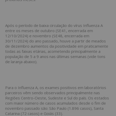
Após o período de baixa circulação do vírus Influenza A
entre os meses de outubro (SE41, encerrada em
12/10/2024) e novembro (SE48, encerrada em
30/11/2024) do ano passado, houve a partir de meados
de dezembro aumentos da positividade em praticamente
todas as faixas etárias, acometendo principalmente a
população de 5 a 9 anos nas últimas semanas (vide tons
de laranja abaixo).
Para o Influenza A, os exames positivos em laboratórios
parceiros vêm sendo observados principalmente nas
Regiões Centro-Oeste, Sudeste e Sul do país. Os estados
com maior número de casos acumulados desde o fim de
novembro passado são: São Paulo (1.896 casos), Santa
Catarina (72 casos) e Goiás (33).