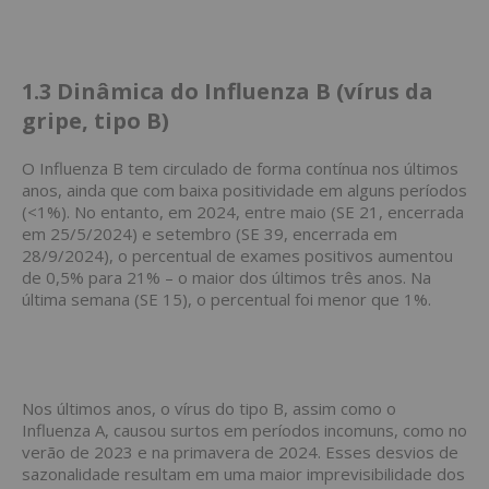
1.3
Dinâmica do Influenza B (vírus da
gripe, tipo B)
O Influenza B tem circulado de forma contínua nos últimos
anos, ainda que com baixa positividade em alguns períodos
(<1%). No entanto, em 2024, entre maio (SE 21, encerrada
em 25/5/2024) e setembro (SE 39, encerrada em
28/9/2024), o percentual de exames positivos aumentou
de 0,5% para 21% – o maior dos últimos três anos. Na
última semana (SE 15), o percentual foi menor que 1%.
Nos últimos anos, o vírus do tipo B, assim como o
Influenza A, causou surtos em períodos incomuns, como no
verão de 2023 e na primavera de 2024. Esses desvios de
sazonalidade resultam em uma maior imprevisibilidade dos