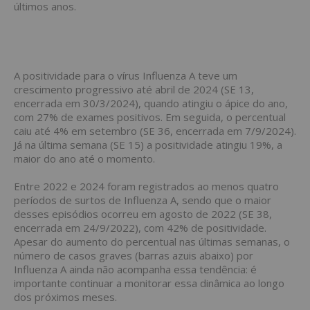
últimos anos.
A positividade para o vírus Influenza A teve um
crescimento progressivo até abril de 2024 (SE 13,
encerrada em 30/3/2024), quando atingiu o ápice do ano,
com 27% de exames positivos. Em seguida, o percentual
caiu até 4% em setembro (SE 36, encerrada em 7/9/2024).
Já na última semana (SE 15) a positividade atingiu 19%, a
maior do ano até o momento.
Entre 2022 e 2024 foram registrados ao menos quatro
períodos de surtos de Influenza A, sendo que o maior
desses episódios ocorreu em agosto de 2022 (SE 38,
encerrada em 24/9/2022), com 42% de positividade.
Apesar do aumento do percentual nas últimas semanas, o
número de casos graves (barras azuis abaixo) por
Influenza A ainda não acompanha essa tendência: é
importante continuar a monitorar essa dinâmica ao longo
dos próximos meses.