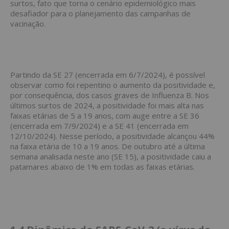
surtos, fato que torna o cenário epidemiológico mais
desafiador para o planejamento das campanhas de
vacinação.
Partindo da SE 27 (encerrada em 6/7/2024), é possível
observar como foi repentino o aumento da positividade e,
por consequência, dos casos graves de Influenza B. Nos
últimos surtos de 2024, a positividade foi mais alta nas
faixas etárias de 5 a 19 anos, com auge entre a SE 36
(encerrada em 7/9/2024) e a SE 41 (encerrada em
12/10/2024). Nesse período, a positividade alcançou 44%
na faixa etária de 10 a 19 anos. De outubro até a última
semana analisada neste ano (SE 15), a positividade caiu a
patamares abaixo de 1% em todas as faixas etárias.