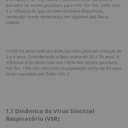
aumento de testes positivos para VSR. Por fim, SARS-CoV-
2 e Influenza B, que circulam em baixa frequência,
continuam sendo detectados em algumas das faixas
etárias.
O VSR foi detectado em 85% das infecções em crianças de
0 a 4 anos. Considerando a faixa etária de 20 a 29 anos, o
Influenza A foi detectado em 100% dos testes positivos.
Por fim, 19% das infecções na população acima de 80 anos
foram causadas por SARS-CoV-2.
1.1
Dinâmica do Vírus Sincicial
Respiratório (VSR)