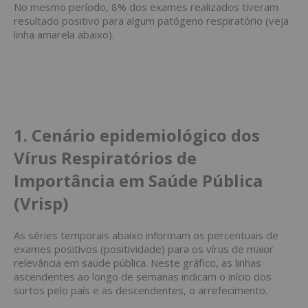
No mesmo período, 8% dos exames realizados tiveram
resultado positivo para algum patógeno respiratório (veja
linha amarela abaixo).
1.
Cenário epidemiológico dos
Vírus Respiratórios de
Importância em Saúde Pública
(Vrisp)
As séries temporais abaixo informam os percentuais de
exames positivos (positividade) para os vírus de maior
relevância em saúde pública. Neste gráfico, as linhas
ascendentes ao longo de semanas indicam o início dos
surtos pelo país e as descendentes, o arrefecimento.