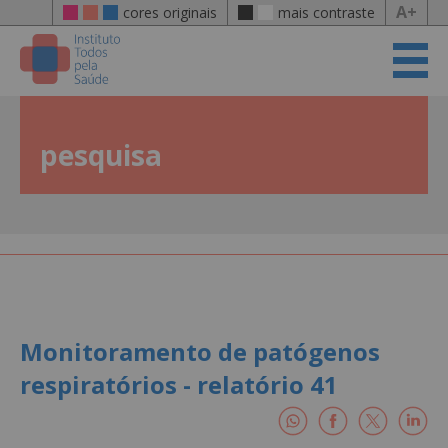
A+
cores originais
mais contraste
pesquisa
Monitoramento de patógenos
respiratórios - relatório 41