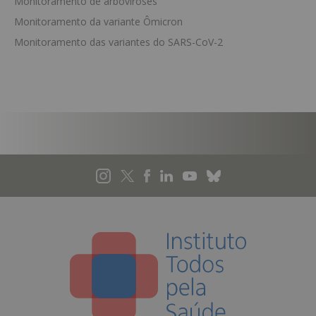
Monitoramento de arboviroses
Monitoramento da variante Ômicron
Monitoramento das variantes do SARS-CoV-2