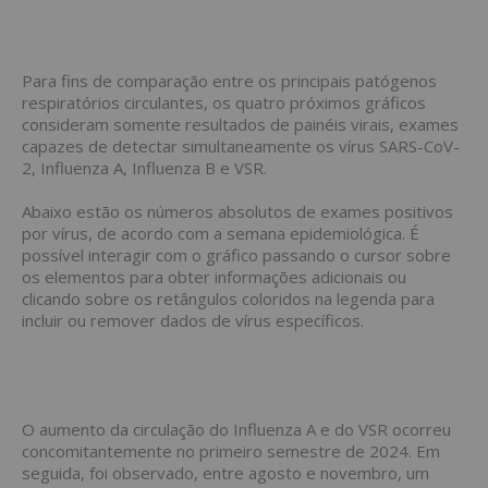
Para fins de comparação entre os principais patógenos
respiratórios circulantes, os quatro próximos gráficos
consideram somente resultados de painéis virais, exames
capazes de detectar simultaneamente os vírus SARS-CoV-
2, Influenza A, Influenza B e VSR.
Abaixo estão os números absolutos de exames positivos
por vírus, de acordo com a semana epidemiológica. É
possível interagir com o gráfico passando o cursor sobre
os elementos para obter informações adicionais ou
clicando sobre os retângulos coloridos na legenda para
incluir ou remover dados de vírus específicos.
O aumento da circulação do Influenza A e do VSR ocorreu
concomitantemente no primeiro semestre de 2024. Em
seguida, foi observado, entre agosto e novembro, um