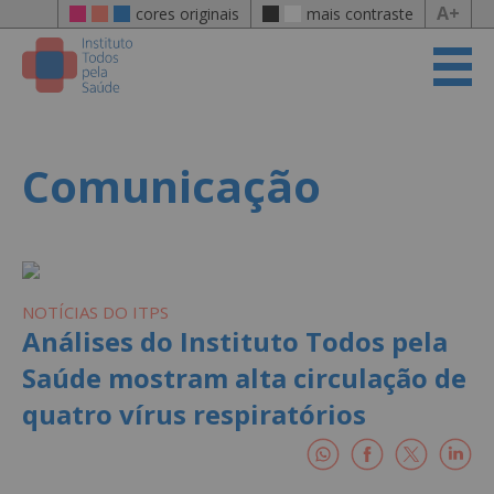
A+
cores originais
mais contraste
Comunicação
NOTÍCIAS DO ITPS
Análises do Instituto Todos pela
Saúde mostram alta circulação de
quatro vírus respiratórios