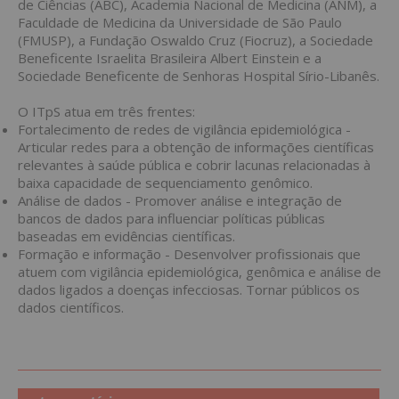
de Ciências (ABC), Academia Nacional de Medicina (ANM), a
Faculdade de Medicina da Universidade de São Paulo
(FMUSP), a Fundação Oswaldo Cruz (Fiocruz), a Sociedade
Beneficente Israelita Brasileira Albert Einstein e a
Sociedade Beneficente de Senhoras Hospital Sírio-Libanês.
O ITpS atua em três frentes:
Fortalecimento de redes de vigilância epidemiológica -
Articular redes para a obtenção de informações científicas
relevantes à saúde pública e cobrir lacunas relacionadas à
baixa capacidade de sequenciamento genômico.
Análise de dados - Promover análise e integração de
bancos de dados para influenciar políticas públicas
baseadas em evidências científicas.
Formação e informação - Desenvolver profissionais que
atuem com vigilância epidemiológica, genômica e análise de
dados ligados a doenças infecciosas. Tornar públicos os
dados científicos.