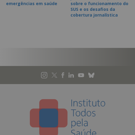
emergências em saúde
sobre o funcionamento do
SUS e os desafios da
cobertura jornalística