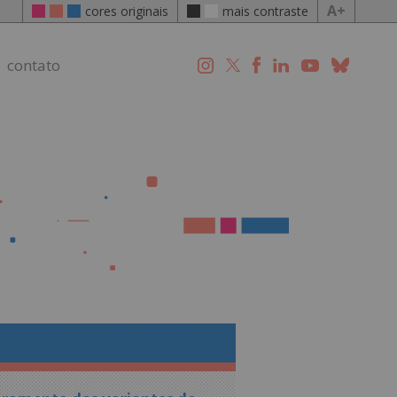
A+
cores originais
mais contraste
contato