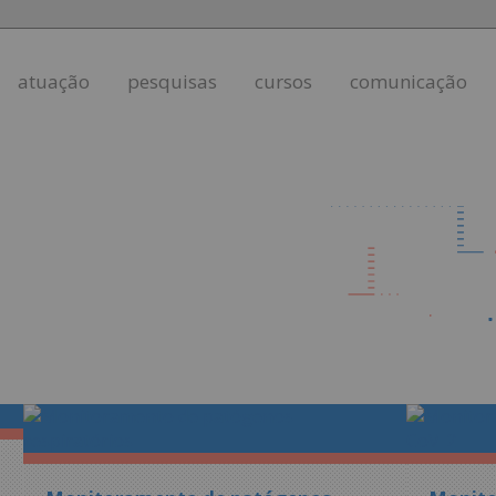
atuação
pesquisas
cursos
comunicação