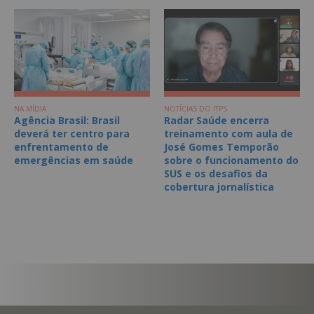
NA MÍDIA
NOTÍCIAS DO ITPS
Agência Brasil: Brasil
Radar Saúde encerra
deverá ter centro para
treinamento com aula de
enfrentamento de
José Gomes Temporão
emergências em saúde
sobre o funcionamento do
SUS e os desafios da
cobertura jornalística