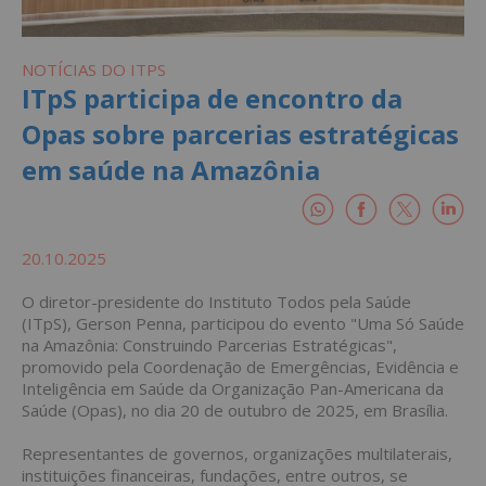
NOTÍCIAS DO ITPS
ITpS participa de encontro da
Opas sobre parcerias estratégicas
em saúde na Amazônia
20.10.2025
O diretor-presidente do Instituto Todos pela Saúde
(ITpS), Gerson Penna, participou do evento "Uma Só Saúde
na Amazônia: Construindo Parcerias Estratégicas",
promovido pela Coordenação de Emergências, Evidência e
Inteligência em Saúde da Organização Pan-Americana da
Saúde (Opas), no dia 20 de outubro de 2025, em Brasília.
Representantes de governos, organizações multilaterais,
instituições financeiras, fundações, entre outros, se