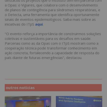
destacou os projetos que o Instituto tem em parceria com
a Opas: o Vigiares, que colabora com o desenvolvimento
de planos de contingência para síndromes respiratórias, e
o Detecta, uma ferramenta que identifica oportunamente
sinais de eventos epidemiológicos. Saiba mais sobre as
iniciativas do ITpS
aqui
.
"O evento reforça a importância de construirmos soluções
coletivas e sustentáveis para os desafios em saúde.
Parcerias como as da Opas com o ITpS mostram como a
cooperação técnica pode transformar conhecimento em
ação concreta, fortalecendo a capacidade de resposta do
país diante de futuras emergências", destacou.
outros notícias