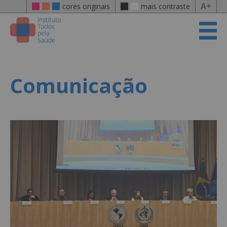
A+
cores originais
mais contraste
Comunicação