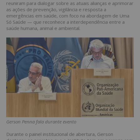
reuniram para dialogar sobre as atuais alianças e aprimorar
as ações de prevenção, vigilância e resposta a
emergências em saúde, com foco na abordagem de Uma
Só Saúde — que reconhece a interdependência entre a
saúde humana, animal e ambiental.
Gerson Penna fala durante evento
Durante o painel institucional de abertura, Gerson