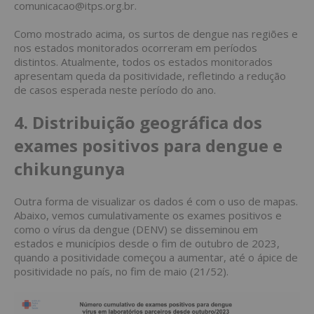
comunicacao@itps.org.br.
Como mostrado acima, os surtos de dengue nas regiões e
nos estados monitorados ocorreram em períodos
distintos. Atualmente, todos os estados monitorados
apresentam queda da positividade, refletindo a redução
de casos esperada neste período do ano.
4. Distribuição geográfica dos
exames positivos para dengue e
chikungunya
Outra forma de visualizar os dados é com o uso de mapas.
Abaixo, vemos cumulativamente os exames positivos e
como o vírus da dengue (DENV) se disseminou em
estados e municípios desde o fim de outubro de 2023,
quando a positividade começou a aumentar, até o ápice de
positividade no país, no fim de maio (21/52).