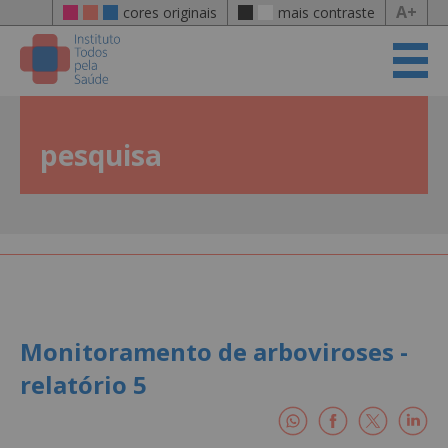
A+
cores originais
mais contraste
pesquisa
Monitoramento de arboviroses -
relatório 5