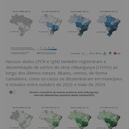
Nossos dados (PCR e IgM) também registraram a
disseminação de surtos do vírus chikungunya (CHIKV) ao
longo dos últimos meses. Abaixo, vemos, de forma
cumulativa, como os casos se disseminaram em municípios
e estados entre outubro de 2023 e maio de 2024.