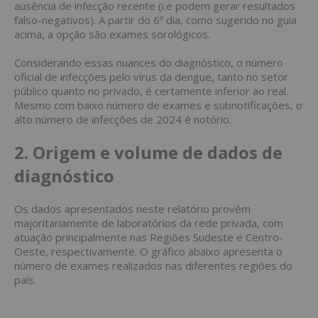
ausência de infecção recente (i.e podem gerar resultados
falso-negativos). A partir do 6º dia, como sugerido no guia
acima, a opção são exames sorológicos.
Considerando essas nuances do diagnóstico, o número
oficial de infecções pelo vírus da dengue, tanto no setor
público quanto no privado, é certamente inferior ao real.
Mesmo com baixo número de exames e subnotificações, o
alto número de infecções de 2024 é notório.
2. Origem e volume de dados de
diagnóstico
Os dados apresentados neste relatório provêm
majoritariamente de laboratórios da rede privada, com
atuação principalmente nas Regiões Sudeste e Centro-
Oeste, respectivamente. O gráfico abaixo apresenta o
número de exames realizados nas diferentes regiões do
país.