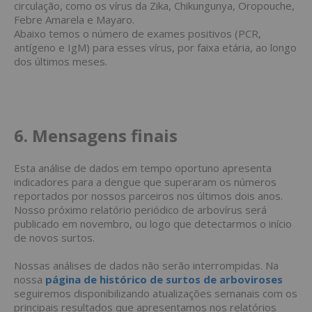
circulação, como os vírus da Zika, Chikungunya, Oropouche,
Febre Amarela e Mayaro.
Abaixo temos o número de exames positivos (PCR,
antígeno e IgM) para esses vírus, por faixa etária, ao longo
dos últimos meses.
6. Mensagens finais
Esta análise de dados em tempo oportuno apresenta
indicadores para a dengue que superaram os números
reportados por nossos parceiros nos últimos dois anos.
Nosso próximo relatório periódico de arbovírus será
publicado em novembro, ou logo que detectarmos o início
de novos surtos.
Nossas análises de dados não serão interrompidas. Na
nossa
página de histórico de surtos de arboviroses
seguiremos disponibilizando atualizações semanais com os
principais resultados que apresentamos nos relatórios