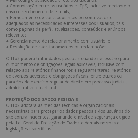
● Comunicação entre os usuários e ITpS, inclusive mediante o
envio e recebimento de e-mails;
● Fornecimento de conteúdos mais personalizados e
adequados às necessidades e interesses dos usuários, tais
como páginas de perfil, atualizações, conteúdos e anúncios
relevantes;
● Gerenciamento de relacionamento com usuário; e
● Resolução de questionamentos ou reclamações.
O ITpS poderá tratar dados pessoais quando necessário para
cumprimento de obrigações legais aplicáveis, inclusive com
relação aos relatórios financeiros e regulamentares, relatórios
de eventos adversos e obrigações fiscais, entre outros ou
para fins de exercício regular de direito em processo judicial,
administrativo ou arbitral.
PROTEÇÃO DOS DADOS PESSOAIS
O ITpS adotará as medidas técnicas e organizacionais
necessárias para proteger os dados pessoais dos usuários do
site contra incidentes, garantindo o nível de segurança exigido
pela Lei Geral de Proteção de Dados e demais normas e
legislações específicas.