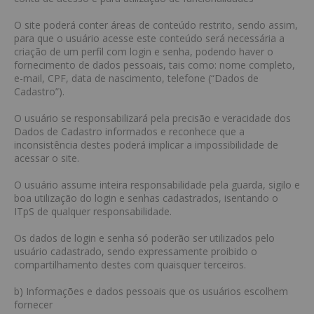
O site poderá conter áreas de conteúdo restrito, sendo assim,
para que o usuário acesse este conteúdo será necessária a
criação de um perfil com login e senha, podendo haver o
fornecimento de dados pessoais, tais como: nome completo,
e-mail, CPF, data de nascimento, telefone (“Dados de
Cadastro”).
O usuário se responsabilizará pela precisão e veracidade dos
Dados de Cadastro informados e reconhece que a
inconsistência destes poderá implicar a impossibilidade de
acessar o site.
O usuário assume inteira responsabilidade pela guarda, sigilo e
boa utilização do login e senhas cadastrados, isentando o
ITpS de qualquer responsabilidade.
Os dados de login e senha só poderão ser utilizados pelo
usuário cadastrado, sendo expressamente proibido o
compartilhamento destes com quaisquer terceiros.
b) Informações e dados pessoais que os usuários escolhem
fornecer