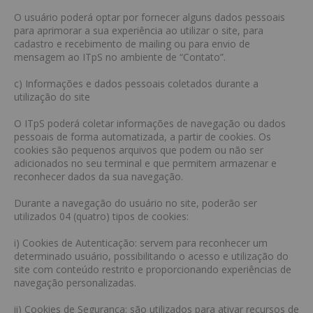
O usuário poderá optar por fornecer alguns dados pessoais
para aprimorar a sua experiência ao utilizar o site, para
cadastro e recebimento de mailing ou para envio de
mensagem ao ITpS no ambiente de “Contato”.
c) Informações e dados pessoais coletados durante a
utilização do site
O ITpS poderá coletar informações de navegação ou dados
pessoais de forma automatizada, a partir de cookies. Os
cookies são pequenos arquivos que podem ou não ser
adicionados no seu terminal e que permitem armazenar e
reconhecer dados da sua navegação.
Durante a navegação do usuário no site, poderão ser
utilizados 04 (quatro) tipos de cookies:
i) Cookies de Autenticação: servem para reconhecer um
determinado usuário, possibilitando o acesso e utilização do
site com conteúdo restrito e proporcionando experiências de
navegação personalizadas.
ii) Cookies de Segurança: são utilizados para ativar recursos de