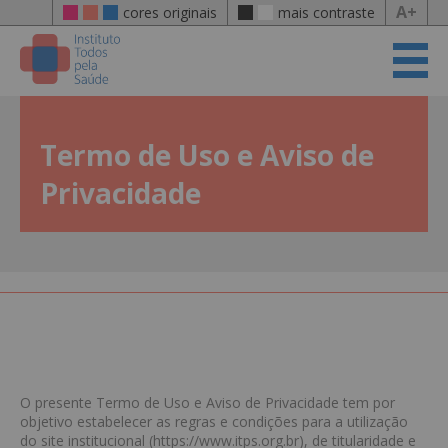
A+
cores originais
mais contraste
Termo de Uso e Aviso de
Privacidade
O presente Termo de Uso e Aviso de Privacidade tem por
objetivo estabelecer as regras e condições para a utilização
do site institucional (https://www.itps.org.br), de titularidade e