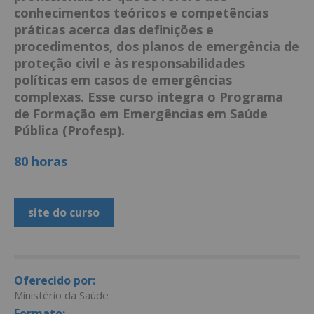
conhecimentos teóricos e competências
práticas acerca das definições e
procedimentos, dos planos de emergência de
proteção civil e às responsabilidades
políticas em casos de emergências
complexas. Esse curso integra o Programa
de Formação em Emergências em Saúde
Pública (Profesp).
80 horas
site do curso
Oferecido por:
Ministério da Saúde
Formato: