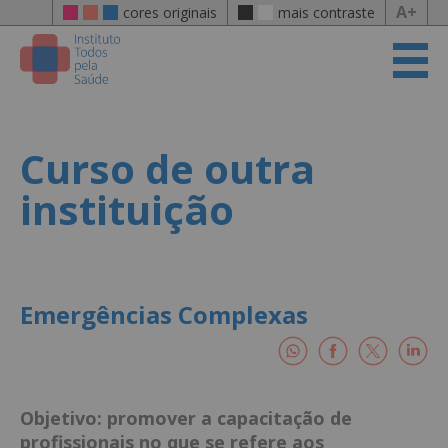
A+
cores originais
mais contraste
Curso de outra
instituição
Emergências Complexas
Objetivo: promover a capacitação de
profissionais no que se refere aos