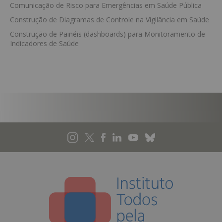
Comunicação de Risco para Emergências em Saúde Pública
Construção de Diagramas de Controle na Vigilância em Saúde
Construção de Painéis (dashboards) para Monitoramento de
Indicadores de Saúde