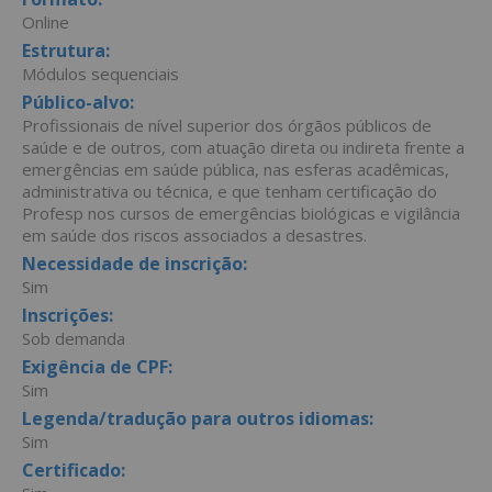
Online
Estrutura:
Módulos sequenciais
Público-alvo:
Profissionais de nível superior dos órgãos públicos de
saúde e de outros, com atuação direta ou indireta frente a
emergências em saúde pública, nas esferas acadêmicas,
administrativa ou técnica, e que tenham certificação do
Profesp nos cursos de emergências biológicas e vigilância
em saúde dos riscos associados a desastres.
Necessidade de inscrição:
Sim
Inscrições:
Sob demanda
Exigência de CPF:
Sim
Legenda/tradução para outros idiomas:
Sim
Certificado: