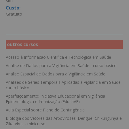
Sim
Custo:
Gratuito
outros cursos
Acesso à Informação Científica e Tecnológica em Saúde
Análise de Dados para a Vigilância em Saúde - curso básico
Análise Espacial de Dados para a Vigilância em Saúde
Análises de Séries Temporais Aplicadas à Vigilância em Saúde -
curso básico
Aperfeiçoamento: Iniciativa Educacional em Vigilância
Epidemiológica e Imunização (EducaVE)
Aula Especial sobre Plano de Contingência
Biologia dos Vetores das Arboviroses: Dengue, Chikungunya e
Zika Vírus - minicurso