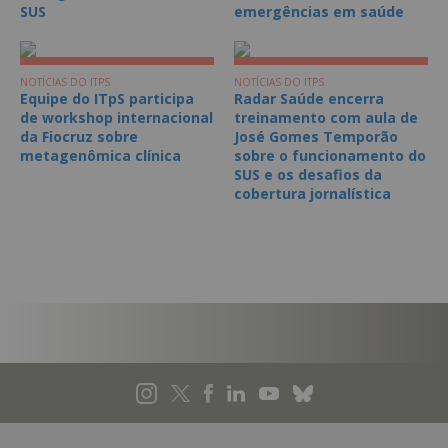
SUS
emergências em saúde
NOTÍCIAS DO ITPS
NOTÍCIAS DO ITPS
Equipe do ITpS participa
Radar Saúde encerra
de workshop internacional
treinamento com aula de
da Fiocruz sobre
José Gomes Temporão
metagenômica clínica
sobre o funcionamento do
SUS e os desafios da
cobertura jornalística