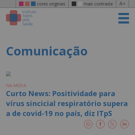
A+
cores originais
mais contraste
Comunicação
NA MÍDIA
Curto News: Positividade para
vírus sincicial respiratório supera
a de covid-19 no país, diz ITpS