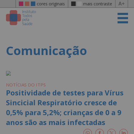
A+
cores originais
mais contraste
Comunicação
NOTÍCIAS DO ITPS
Positividade de testes para Vírus
Sincicial Respiratório cresce de
0,5% para 5,2%; crianças de 0 a 9
anos são as mais infectadas