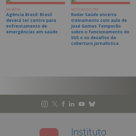
NA MÍDIA
NOTÍCIAS DO ITPS
Agência Brasil: Brasil
Radar Saúde encerra
deverá ter centro para
treinamento com aula de
enfrentamento de
José Gomes Temporão
emergências em saúde
sobre o funcionamento do
SUS e os desafios da
cobertura jornalística